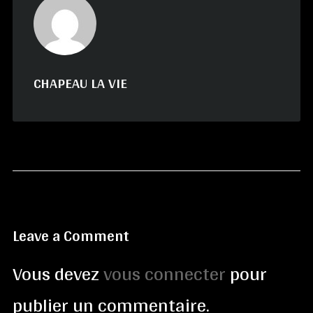
CHAPEAU LA VIE
Leave a Comment
Vous devez
vous connecter
pour
publier un commentaire.