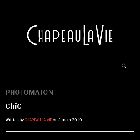
PHOTOMATON
ChiC
Written by
CHAPEAU LA VIE
on
3 mars 2019