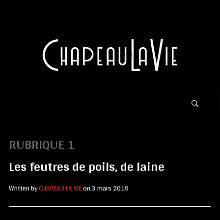
RUBRIQUE 1
Les feutres de poils, de laine
Written by
CHAPEAU LA VIE
on
3 mars 2019